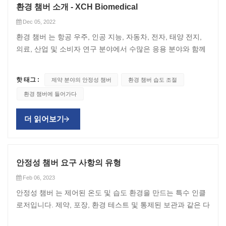
환경 챔버 소개 - XCH Biomedical
Dec 05, 2022
환경 챔버 는 항공 우주, 인공 지능, 자동차, 전자, 태양 전지,
의료, 산업 및 소비자 연구 분야에서 수많은 응용 분야와 함께
수십 년 동안 제품 연구에 사용되었습니다. 이러한 산업에서
테스트할 샘플이나 재료는 그 영향을 연구하고 향후 연구를 준
핫 태그 :
제약 분야의 안정성 챔버
환경 챔버 습도 조절
비하기 위해 환경 요인의 정의된 변화에 노출되어야 합니다.
환경 챔버에 들어가다
환경 챔버가 복제할 수 있는 조건은 온도 설정점(또는 변화),
상대 습도 또는 비 형태의 수분, 전자기 복사, 진동, 풍화, 염수
더 읽어보기
분무, 태양 노출/UV 저하 및 진공입니다. 관련된 테스트 유형
에 따라 챔버 유형이 결정됩니다. 챔버는 다양한 크기로 제공
되며 다양한 기능과 옵션으로 설계되었습니다. 환경 챔버 습도
제어 및 시료 인큐베이터 준비된 시료 또는 재료를 챔버에 넣
안정성 챔버 요구 사항의 유형
은 다음 특정 수준의 환경 자극을 주어 반응 정도를 결정합니
Feb 06, 2023
다. 결과 부산물도 측정 및 연구되었습니다. 상공회의소 종류
안정성 챔버 는 제어된 온도 및 습도 환경을 만드는 특수 인클
습도 또는 온도 챔버는 기후 테스트에 사용되는 반면 진동 및
로저입니다. 제약, 포장, 환경 테스트 및 통제된 보관과 같은 다
스트레스 챔버는 진동이나 충격 하에서 제품의 성능을 평가하
양한 산업에서 안정성 테스트를 위해 침수 또는 워크인 테스트
는 것과 같은 기계적 테스트에 자주 사용됩니다. "압력"은 일반