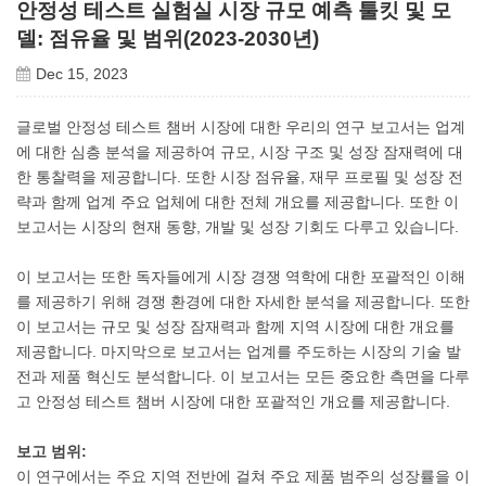
안정성 테스트 실험실 시장 규모 예측 툴킷 및 모
델: 점유율 및 범위(2023-2030년)
Dec 15, 2023
글로벌 안정성 테스트 챔버 시장에 대한 우리의 연구 보고서는 업계
에 대한 심층 분석을 제공하여 규모, 시장 구조 및 성장 잠재력에 대
한 통찰력을 제공합니다. 또한 시장 점유율, 재무 프로필 및 성장 전
략과 함께 업계 주요 업체에 대한 전체 개요를 제공합니다. 또한 이
보고서는 시장의 현재 동향, 개발 및 성장 기회도 다루고 있습니다.
이 보고서는 또한 독자들에게 시장 경쟁 역학에 대한 포괄적인 이해
를 제공하기 위해 경쟁 환경에 대한 자세한 분석을 제공합니다. 또한
이 보고서는 규모 및 성장 잠재력과 함께 지역 시장에 대한 개요를
제공합니다. 마지막으로 보고서는 업계를 주도하는 시장의 기술 발
전과 제품 혁신도 분석합니다. 이 보고서는 모든 중요한 측면을 다루
고 안정성 테스트 챔버 시장에 대한 포괄적인 개요를 제공합니다.
보고 범위:
이 연구에서는 주요 지역 전반에 걸쳐 주요 제품 범주의 성장률을 이