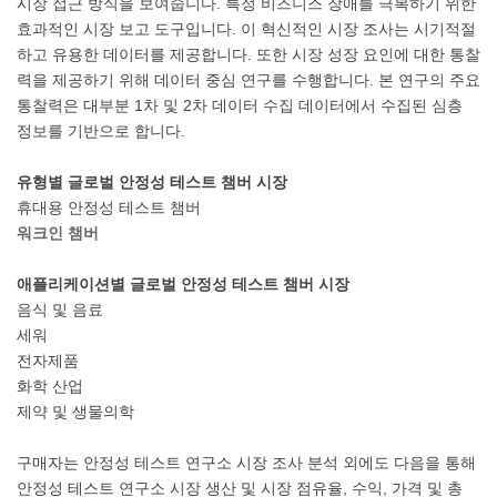
시장 접근 방식을 보여줍니다. 특정 비즈니스 장애를 극복하기 위한
효과적인 시장 보고 도구입니다. 이 혁신적인 시장 조사는 시기적절
하고 유용한 데이터를 제공합니다. 또한 시장 성장 요인에 대한 통찰
력을 제공하기 위해 데이터 중심 연구를 수행합니다. 본 연구의 주요
통찰력은 대부분 1차 및 2차 데이터 수집 데이터에서 수집된 심층
정보를 기반으로 합니다.
유형별 글로벌 안정성 테스트 챔버 시장
휴대용 안정성 테스트 챔버
워크인 챔버
애플리케이션별 글로벌 안정성 테스트 챔버 시장
음식 및 음료
세워
전자제품
화학 산업
제약 및 생물의학
구매자는 안정성 테스트 연구소 시장 조사 분석 외에도 다음을 통해
안정성 테스트 연구소 시장 생산 및 시장 점유율, 수익, 가격 및 총