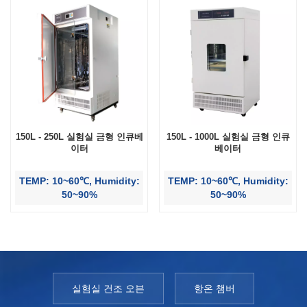
150L - 250L 실험실 금형 인큐베
150L - 1000L 실험실 금형 인큐
이터
베이터
TEMP: 10~60℃, Humidity:
TEMP: 10~60℃, Humidity:
50~90%
50~90%
실험실 건조 오븐
항온 챔버