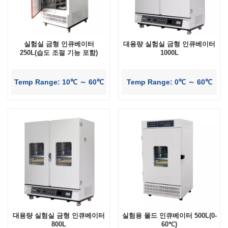
실험실 금형 인큐베이터
대용량 실험실 금형 인큐베이터
250L(습도 조절 기능 포함)
1000L
Temp Range: 10℃ ～ 60℃
Temp Range: 0℃ ～ 60℃
대용량 실험실 금형 인큐베이터
실험용 몰드 인큐베이터 500L(0-
800L
60℃)