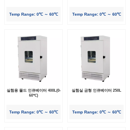
Temp Range: 0℃ ～ 60℃
Temp Range: 0℃ ～ 60℃
실험용 몰드 인큐베이터 400L(0-
실험실 금형 인큐베이터 250L
60℃)
Temp Range: 0℃ ～ 60℃
Temp Range: 0℃ ～ 60℃