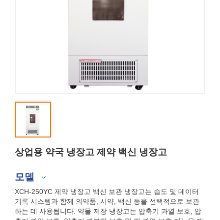
상업용 약국 냉장고 제약 백신 냉장고
모델
XCH-250YC 제약 냉장고 백신 보관 냉장고는 습도 및 데이터
기록 시스템과 함께 의약품, 시약, 백신 등을 선택적으로 보관
하는 데 사용됩니다. 약물 저장 냉장고는 압축기 과열 보호, 압