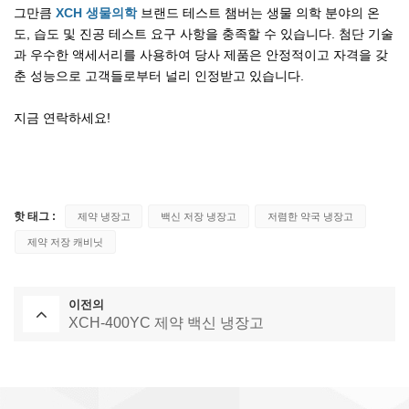
그만큼
XCH 생물의학
브랜드 테스트 챔버는 생물 의학 분야의 온
도, 습도 및 진공 테스트 요구 사항을 충족할 수 있습니다. 첨단 기술
과 우수한 액세서리를 사용하여 당사 제품은 안정적이고 자격을 갖
춘 성능으로 고객들로부터 널리 인정받고 있습니다.
지금 연락하세요!
핫 태그 :
제약 냉장고
백신 저장 냉장고
저렴한 약국 냉장고
제약 저장 캐비닛
이전의
XCH-400YC 제약 백신 냉장고