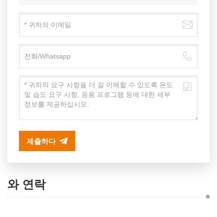
제출하다
와 연락