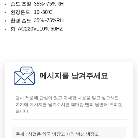
습도 조절: 35%~75%RH
환경온도 : 10~30℃
환경 습도: 35%~75%RH
힘: AC220V±10% 50HZ
메시지를 남겨주세요
당사 제품에 관심이 있고 자세한 내용을 알고 싶으시면
여기에 메시지를 남겨주시면 최대한 빨리 답변해 드리겠
습니다.
주제 :
상업용 약국 냉장고 제약 백신 냉장고