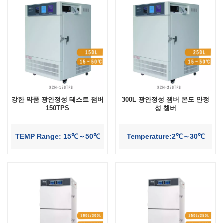
강한 약품 광안정성 테스트 챔버
300L 광안정성 챔버 온도 안정
150TPS
성 챔버
TEMP Range: 15℃～50℃
Temperature:2℃～30℃