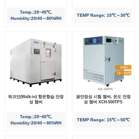
Temp.:20~45℃,
TEMP Range: 15℃～30℃
Humidity:20/40～80%RH
워크인(Walk-in) 항온항습 안정
광안정성 시험 챔버, 온도 안정
성 챔버
성 챔버 XCH-500TPS
Temp.:20~45℃,
TEMP Range: 15℃～50℃
Humidity:20/40～80%RH