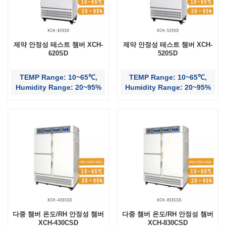
제약 안정성 테스트 챔버 XCH-
제약 안정성 테스트 챔버 XCH-
620SD
520SD
TEMP Range: 10~65℃,
TEMP Range: 10~65℃,
Humidity Range: 20~95%
Humidity Range: 20~95%
다중 챔버 온도/RH 안정성 챔버
다중 챔버 온도/RH 안정성 챔버
XCH-430CSD
XCH-830CSD