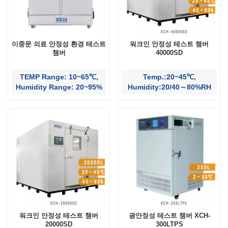
이중문 의료 안정성 환경 테스트
워크인 안정성 테스트 챔버
챔버
40000SD
TEMP Range: 10~65℃,
Temp.:20~45℃,
Humidity Range: 20~95%
Humidity:20/40～80%RH
워크인 안정성 테스트 챔버
광안정성 테스트 챔버 XCH-
20000SD
300LTPS