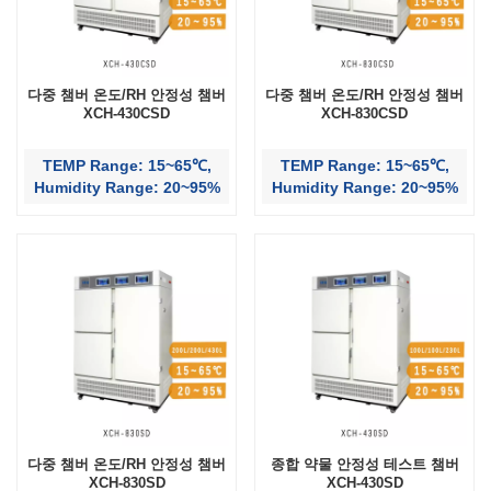
다중 챔버 온도/RH 안정성 챔버
다중 챔버 온도/RH 안정성 챔버
XCH-430CSD
XCH-830CSD
TEMP Range: 15~65℃,
TEMP Range: 15~65℃,
Humidity Range: 20~95%
Humidity Range: 20~95%
다중 챔버 온도/RH 안정성 챔버
종합 약물 안정성 테스트 챔버
XCH-830SD
XCH-430SD