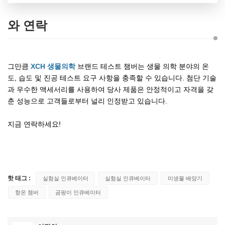
와 연락
그만큼
XCH 생물의학
브랜드 테스트 챔버는 생물 의학 분야의 온
도, 습도 및 진공 테스트 요구 사항을 충족할 수 있습니다. 첨단 기술
과 우수한 액세서리를 사용하여 당사 제품은 안정적이고 자격을 갖
춘 성능으로 고객들로부터 널리 인정받고 있습니다.
지금 연락하세요!
핫 태그 :
실험실 인큐베이터
실험실 인큐베이터
미생물 배양기
항온 챔버
곰팡이 인큐베이터