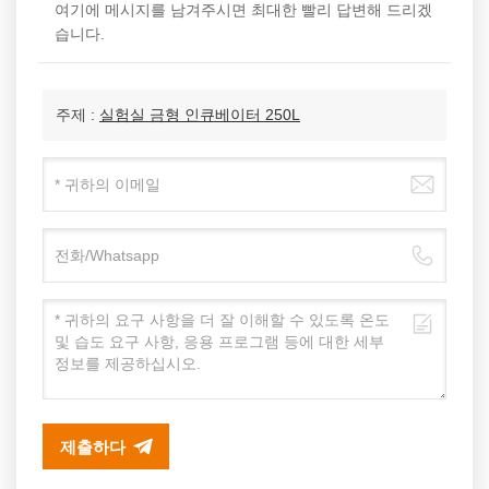
여기에 메시지를 남겨주시면 최대한 빨리 답변해 드리겠
습니다.
주제 :
실험실 금형 인큐베이터 250L
제출하다