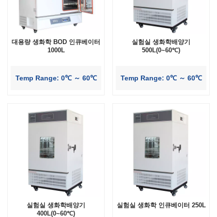
대용량 생화학 BOD 인큐베이터
실험실 생화학배양기
1000L
500L(0~60℃)
Temp Range: 0℃ ～ 60℃
Temp Range: 0℃ ～ 60℃
실험실 생화학배양기
실험실 생화학 인큐베이터 250L
400L(0~60℃)