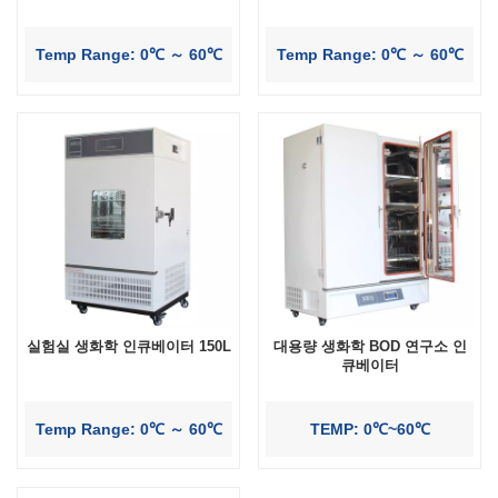
Temp Range: 0℃ ～ 60℃
Temp Range: 0℃ ～ 60℃
실험실 생화학 인큐베이터 150L
대용량 생화학 BOD 연구소 인
큐베이터
Temp Range: 0℃ ～ 60℃
TEMP: 0℃~60℃