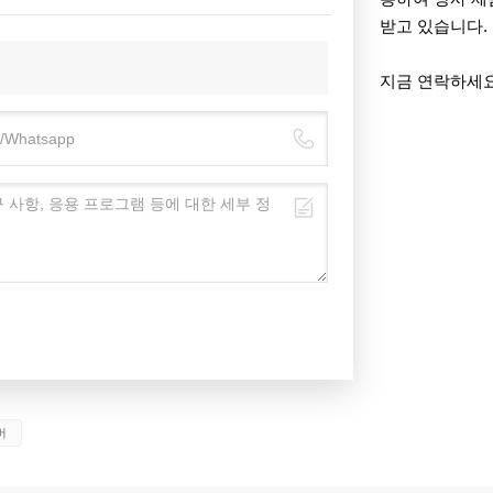
받고 있습니다.
지금 연락하세요
버