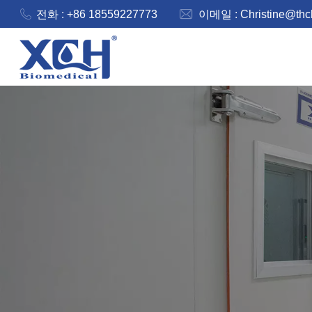
전화 : +86 18559227773
이메일 :
Christine@th