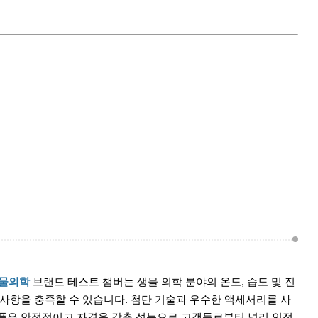
생물의학
브랜드 테스트 챔버는 생물 의학 분야의 온도, 습도 및 진
 사항을 충족할 수 있습니다. 첨단 기술과 우수한 액세서리를 사
품은 안정적이고 자격을 갖춘 성능으로 고객들로부터 널리 인정