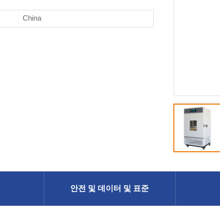
China
안전 및 데이터 및 표준