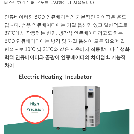
테스트하기 위해 온도를 유지하는 데 사용됩니다.
인큐베이터와 BOD 인큐베이터의 기본적인 차이점은 온도
입니다. 범용 인큐베이터에는 가열 옵션만 있고 일반적으로
37°C에서 작동하는 반면, 냉각식 인큐베이터라고도 하는
BOD 인큐베이터에는 냉각 및 가열 옵션이 모두 있으며 일
반적으로 10°C 및 21°C와 같은 저온에서 작동합니다. "
생화
학적 인큐베이터와 곰팡이 인큐베이터의
차이점 1. 기능적
차이