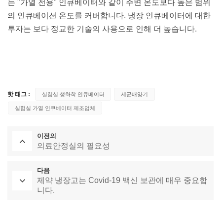
는 "가열 전용" 인큐베이터와 같이 주변 온도보다 높은 범위
의 인큐베이션 온도를 커버합니다. 냉장 인큐베이터에 대한
투자는 보다 정교한 기술의 사용으로 인해 더 높습니다.
핫 태그 :
실험실 생화학 인큐베이터
세균배양기
실험실 가열 인큐베이터 제조업체
이전의
의료안정실의 필요성
다음
제약 냉장고는 Covid-19 백신 보관에 매우 중요합
니다.