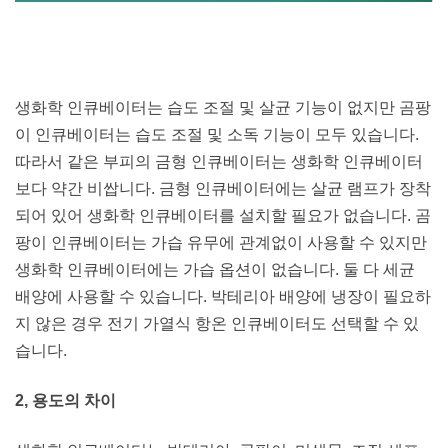
생화학 인큐베이터는 습도 조절 및 살균 기능이 없지만 곰팡
이 인큐베이터는 습도 조절 및 소독 기능이 모두 있습니다.
따라서 같은 부피의 금형 인큐베이터는 생화학 인큐베이터
보다 약간 비쌉니다. 금형 인큐베이터에는 살균 램프가 장착
되어 있어 생화학 인큐베이터를 설치할 필요가 없습니다. 곰
팡이 인큐베이터는 가습 유무에 관계없이 사용할 수 있지만
생화학 인큐베이터에는 가습 옵션이 없습니다. 둘 다 세균
배양에 사용할 수 있습니다. 박테리아 배양에 냉장이 필요하
지 않은 경우 전기 가열식 항온 인큐베이터도 선택할 수 있
습니다.
2, 용도의 차이