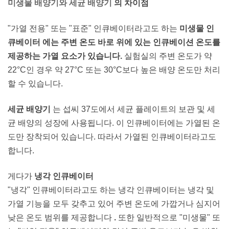
미생물 배양기와 세균 배양기
의 차이점
"가열 전용" 또는 "표준" 인큐베이터라고도 하는
미생물 인
큐베이터 에는 주변 온도 바로 위에 있는 인큐베이션 온도를
제공하는 가열 요소가 있습니다.
실험실의 주변 온도가 약
22°C인 경우 약 27°C 또는 30°C보다 높은 배양 온도만 처리
할 수 있습니다.
세균 배양기
는 섭씨 37도에서 세균 플레이트의 보관 및 세
균 배양의 성장에 사용됩니다. 이 인큐베이터에는 가열된 온
도만 장착되어 있습니다. 따라서 가열된 인큐베이터라고도
합니다.
게다가
냉각 인큐베이터
"냉각" 인큐베이터라고도 하는 냉각 인큐베이터는 냉각 및
가열 기능을 모두 갖추고 있어 주변 온도에 가깝거나 심지어
낮은 온도 범위를 제공합니다
.
또한 일반적으로 "미생물" 또