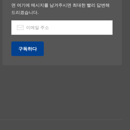
면 여기에 메시지를 남겨주시면 최대한 빨리 답변해
드리겠습니다.