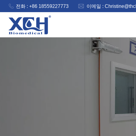
전화 : +86 18559227773
이메일 :
Christine@th